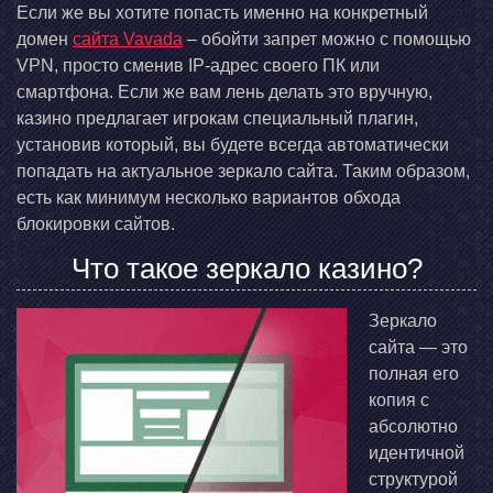
Если же вы хотите попасть именно на конкретный
домен
сайта Vavada
– обойти запрет можно с помощью
VPN, просто сменив IP-адрес своего ПК или
смартфона. Если же вам лень делать это вручную,
казино предлагает игрокам специальный плагин,
установив который, вы будете всегда автоматически
попадать на актуальное зеркало сайта. Таким образом,
есть как минимум несколько вариантов обхода
блокировки сайтов.
Что такое зеркало казино?
Зеркало
сайта — это
полная его
копия с
абсолютно
идентичной
структурой