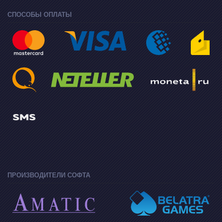
СПОСОБЫ ОПЛАТЫ
ПРОИЗВОДИТЕЛИ СОФТА